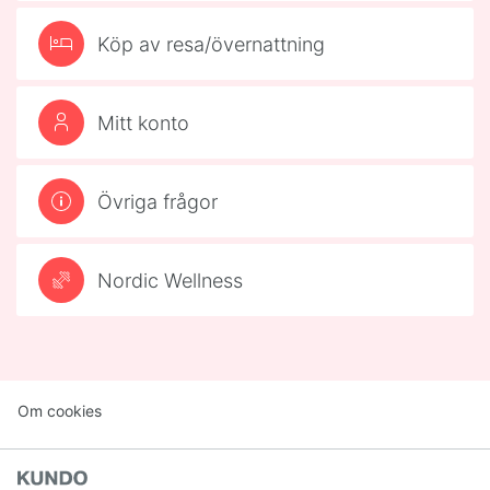
Köp av resa/övernattning
Mitt konto
Övriga frågor
Nordic Wellness
Om cookies